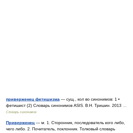
приверженец фетишизма
— сущ., кол во синонимов: 1 •
фетишист (2) Словарь синонимов ASIS. В.Н. Тришин. 2013 …
Словарь синонимов
Приверженец
— м. 1. Сторонник, последователь кого либо,
чего либо. 2. Почитатель, поклонник. Толковый словарь