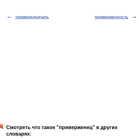
привередничать
приверженность
Смотреть что такое "приверженец" в других
словарях: